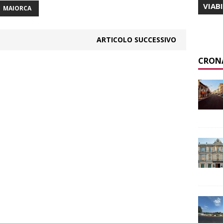
VIAB
MAIORCA
ARTICOLO SUCCESSIVO
CRON