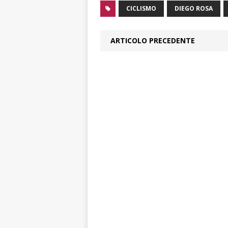
CICLISMO
DIEGO ROSA
ARTICOLO PRECEDENTE