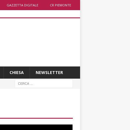
GAZZETTA DIGITALE
CR PIEMONTE
CHIESA
NEWSLETTER