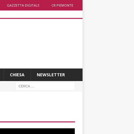
GAZZETTA DIGITALE
CR PIEMONTE
CHIESA
NEWSLETTER