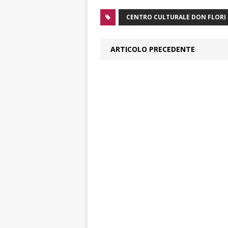
CENTRO CULTURALE DON FLORI
ARTICOLO PRECEDENTE