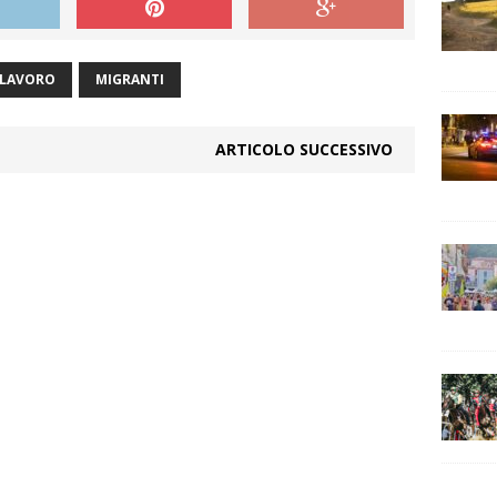
LAVORO
MIGRANTI
ARTICOLO SUCCESSIVO