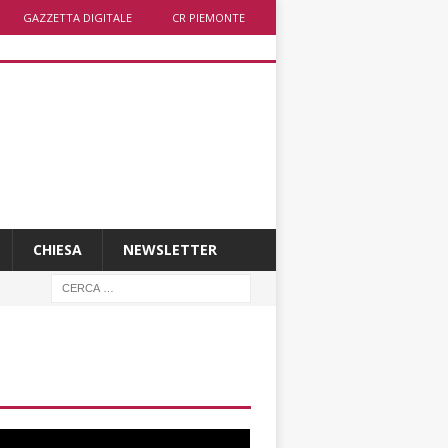
GAZZETTA DIGITALE
CR PIEMONTE
CHIESA
NEWSLETTER