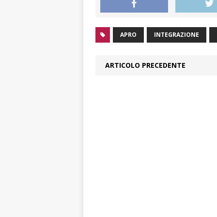
APRO
INTEGRAZIONE
ARTICOLO PRECEDENTE