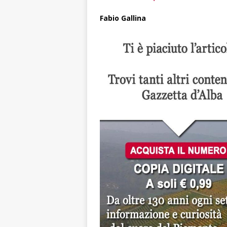
Fabio Gallina