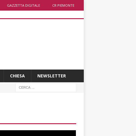
GAZZETTA DIGITALE
CR PIEMONTE
CHIESA
NEWSLETTER