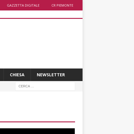
GAZZETTA DIGITALE
CR PIEMONTE
CHIESA
NEWSLETTER