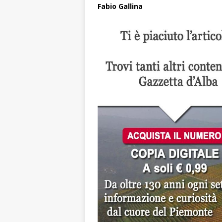
Fabio Gallina