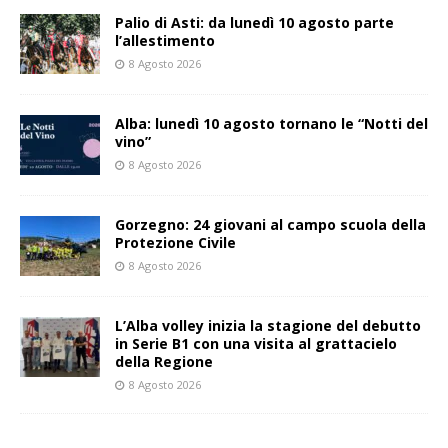
Palio di Asti: da lunedì 10 agosto parte
l’allestimento
8 Agosto 2026
Alba: lunedì 10 agosto tornano le “Notti del
vino”
8 Agosto 2026
Gorzegno: 24 giovani al campo scuola della
Protezione Civile
8 Agosto 2026
L’Alba volley inizia la stagione del debutto
in Serie B1 con una visita al grattacielo
della Regione
8 Agosto 2026