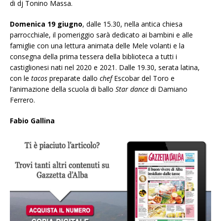
di dj Tonino Massa.
Domenica 19 giugno
, dalle 15.30, nella antica chiesa
parrocchiale, il pomeriggio sarà dedicato ai bambini e alle
famiglie con una lettura animata delle Mele volanti e la
consegna della prima tessera della biblioteca a tutti i
castiglionesi nati nel 2020 e 2021. Dalle 19.30, serata latina,
con le
tacos
preparate dallo
chef
Escobar del Toro e
l’animazione della scuola di ballo
Star dance
di Damiano
Ferrero.
Fabio Gallina