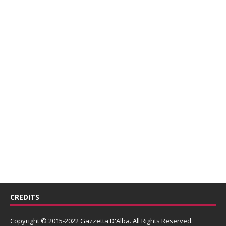
CREDITS
Copyright © 2015-2022 Gazzetta D'Alba. All Rights Reserved.