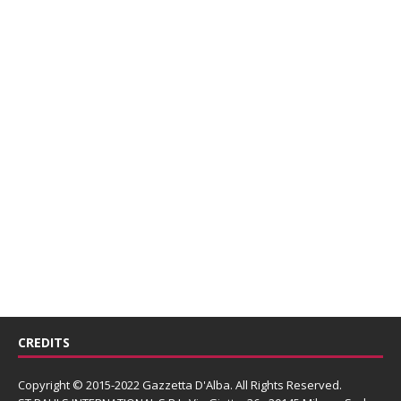
CREDITS
Copyright © 2015-2022 Gazzetta D'Alba. All Rights Reserved.