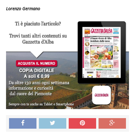
Lorenzo Germano