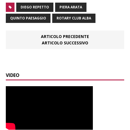
DIEGO REPETTO
PIERA ARATA
QUINTO PAESAGGIO
ROTARY CLUB ALBA
ARTICOLO PRECEDENTE
ARTICOLO SUCCESSIVO
VIDEO