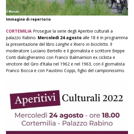
Immagine di repertorio
CORTEMILIA
Prosegue la serie degli Aperitivi culturali a
palazzo Rabino.
Mercoledì 24 agosto
alle 18 è in programma
la presentazione del libro
Langhe e Roero in bicicletta.
Il
moderatore Luciano Bertello e il giornalista e scrittore Beppe
Conti dialogheranno con Franco Balmamion ex ciclista e
vincitore del Giro d’Italia nel 1962 e nel 1963, con il giornalista
Franco Bocca e con Faustino Coppi, figlio del campionissimo.