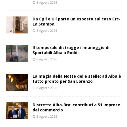
8 Agosto 2026
Da Cgil e Uil parte un esposto sul caso Crc-
La Stampa
8 Agosto 2026
Il temporale distrugge il maneggio di
Sportabili Alba a Roddi
8 Agosto 2026
La magia della Notte delle stelle: ad Alba è
tutto pronto per San Lorenzo
8 Agosto 2026
Distretto Alba-Bra: contributi a 51 imprese
del commercio
8 Agosto 2026