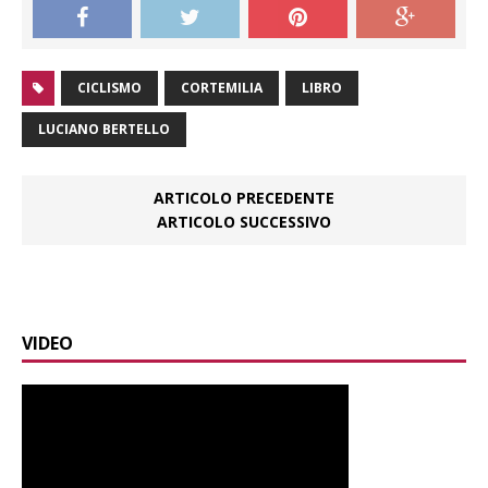
CICLISMO
CORTEMILIA
LIBRO
LUCIANO BERTELLO
ARTICOLO PRECEDENTE
ARTICOLO SUCCESSIVO
VIDEO