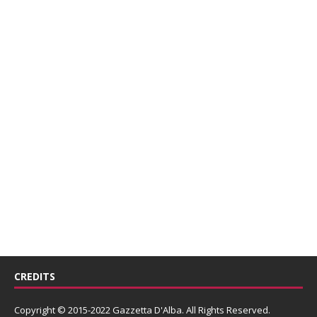
CREDITS
Copyright © 2015-2022 Gazzetta D'Alba. All Rights Reserved.