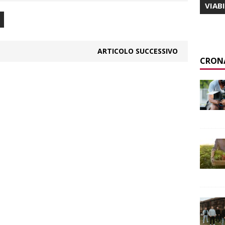
VIAB
ARTICOLO SUCCESSIVO
CRON