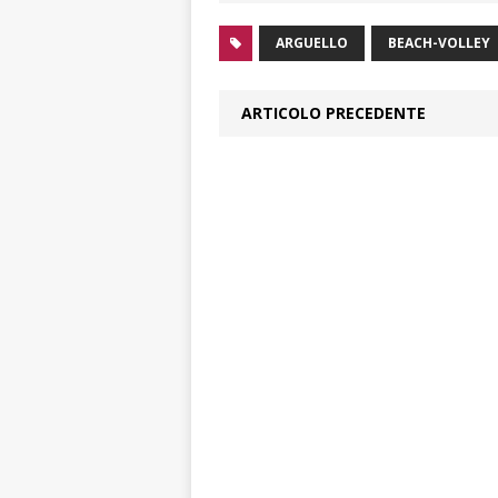
ARGUELLO
BEACH-VOLLEY
ARTICOLO PRECEDENTE