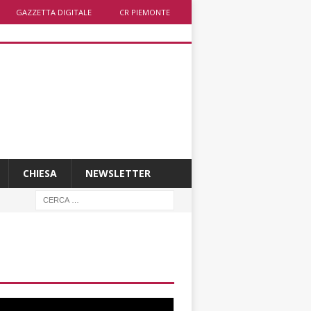
GAZZETTA DIGITALE
CR PIEMONTE
CHIESA
NEWSLETTER