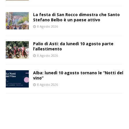
La festa di San Rocco dimostra che Santo
Stefano Belbo è un paese attivo
8 Agosto 2026
Palio di Asti: da lunedì 10 agosto parte
l’allestimento
8 Agosto 2026
Alba: lunedì 10 agosto tornano le “Notti del
vino”
8 Agosto 2026