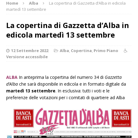
Home
Alba
La copertina di Gazzetta d’Alba in edicola
martedì 13 settembre
La copertina di Gazzetta d’Alba in
edicola martedì 13 settembre
12 Settembre 2022
Alba
,
Copertina
,
Primo Piano
Versione accessibile
ALBA
In anteprima la copertina del numero 34 di
Gazzetta
d’Alba
che sarà disponibile in edicola e in formato digitale da
martedì 13 settembre
. In esclusiva: tutti i voti e le
preferenze delle votazioni per i comitati di quartiere ad Alba