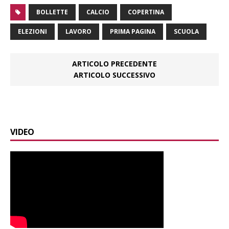
BOLLETTE
CALCIO
COPERTINA
ELEZIONI
LAVORO
PRIMA PAGINA
SCUOLA
ARTICOLO PRECEDENTE
ARTICOLO SUCCESSIVO
VIDEO