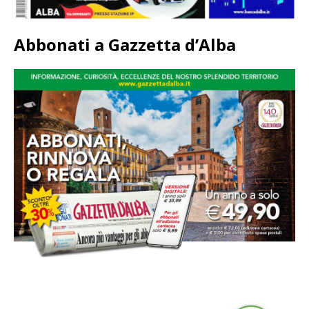
Abbonati a Gazzetta d’Alba