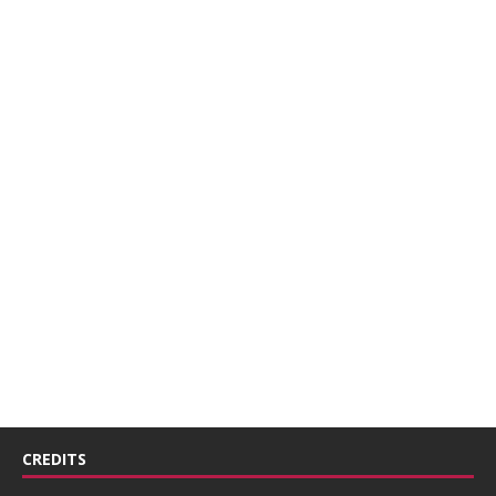
CREDITS