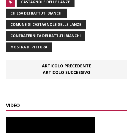
CASTAGNOLE DELLE LANZE
CHIESA DEI BATTUTI BIANCHI
COMUNE DI CASTAGNOLE DELLE LANZE
CONFRATERNITA DEI BATTUTI BIANCHI
MOSTRA DI PITTURA
ARTICOLO PRECEDENTE
ARTICOLO SUCCESSIVO
VIDEO