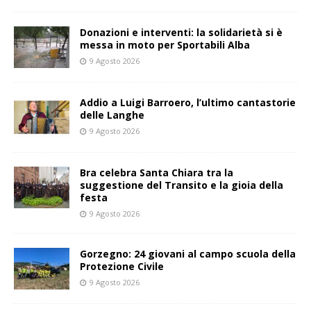
Donazioni e interventi: la solidarietà si è
messa in moto per Sportabili Alba
9 Agosto 2026
Addio a Luigi Barroero, l’ultimo cantastorie
delle Langhe
9 Agosto 2026
Bra celebra Santa Chiara tra la
suggestione del Transito e la gioia della
festa
9 Agosto 2026
Gorzegno: 24 giovani al campo scuola della
Protezione Civile
9 Agosto 2026