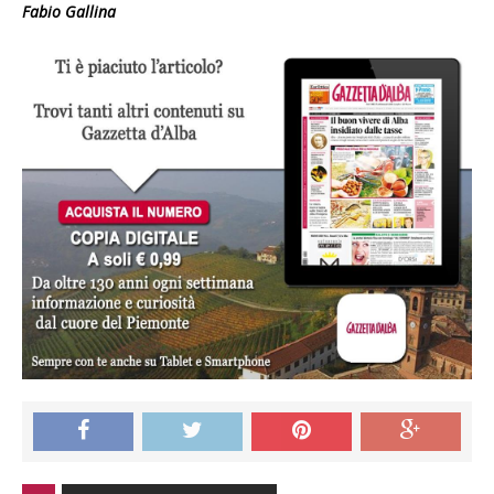
Fabio Gallina