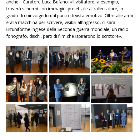
anche il Curatore Luca Bufano: «Il visitatore, a esempio,
troverà schermi con immagini proiettate al rallentatore, in
grado di coinvolgerlo dal punto di vista emotivo. Oltre alle armi
e alla macchina per scrivere, visibili all’ingresso, ci sarà
un’uniforme inglese della Seconda guerra mondiale, un radio
fonografo, dischi, parti di film che ispirarono lo scrittore».