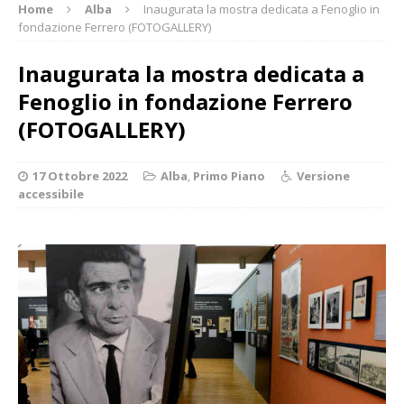
Home
Alba
Inaugurata la mostra dedicata a Fenoglio in
fondazione Ferrero (FOTOGALLERY)
Inaugurata la mostra dedicata a
Fenoglio in fondazione Ferrero
(FOTOGALLERY)
17 Ottobre 2022
Alba
,
Primo Piano
Versione
accessibile