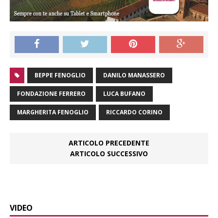
BEPPE FENOGLIO
DANILO MANASSERO
FONDAZIONE FERRERO
LUCA BUFANO
MARGHERITA FENOGLIO
RICCARDO CORINO
ARTICOLO PRECEDENTE
ARTICOLO SUCCESSIVO
VIDEO