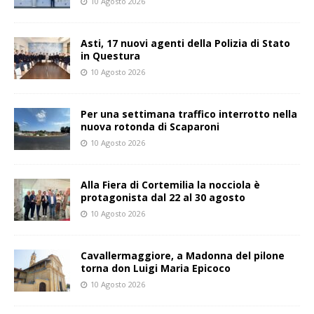
10 Agosto 2026
Asti, 17 nuovi agenti della Polizia di Stato
in Questura
10 Agosto 2026
Per una settimana traffico interrotto nella
nuova rotonda di Scaparoni
10 Agosto 2026
Alla Fiera di Cortemilia la nocciola è
protagonista dal 22 al 30 agosto
10 Agosto 2026
Cavallermaggiore, a Madonna del pilone
torna don Luigi Maria Epicoco
10 Agosto 2026