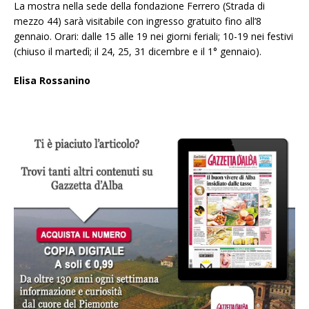
La mostra nella sede della fondazione Ferrero (Strada di
mezzo 44) sarà visitabile con ingresso gratuito fino all’8
gennaio. Orari: dalle 15 alle 19 nei giorni feriali; 10-19 nei festivi
(chiuso il martedì; il 24, 25, 31 dicembre e il 1° gennaio).
Elisa Rossanino