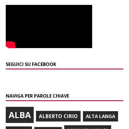
SEGUICI SU FACEBOOK
NAVIGA PER PAROLE CHIAVE
ALBA
ALBERTO CIRIO
ALTA LANGA