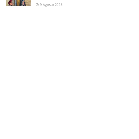
9 Agosto 2026