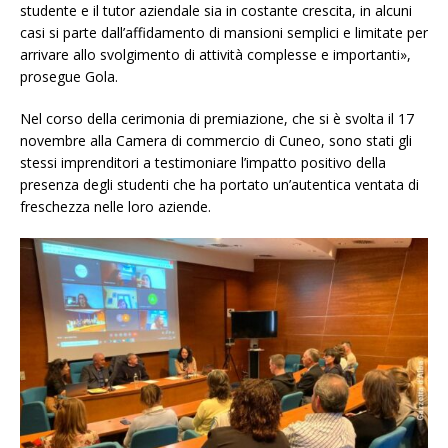
studente e il tutor aziendale sia in costante crescita, in alcuni
casi si parte dall’affidamento di mansioni semplici e limitate per
arrivare allo svolgimento di attività complesse e importanti»,
prosegue Gola.
Nel corso della cerimonia di premiazione, che si è svolta il 17
novembre alla Camera di commercio di Cuneo, sono stati gli
stessi imprenditori a testimoniare l’impatto positivo della
presenza degli studenti che ha portato un’autentica ventata di
freschezza nelle loro aziende.