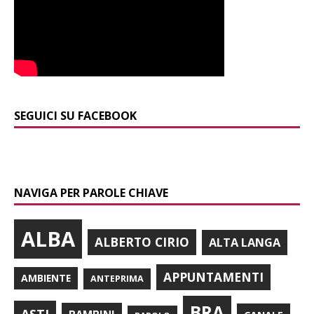
SEGUICI SU FACEBOOK
NAVIGA PER PAROLE CHIAVE
ALBA
ALBERTO CIRIO
ALTA LANGA
APPUNTAMENTI
AMBIENTE
ANTEPRIMA
BRA
ASTI