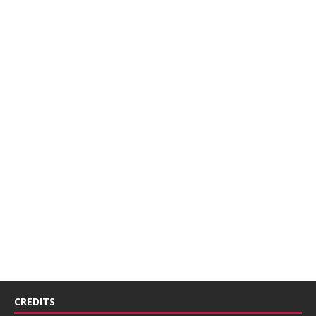
CREDITS