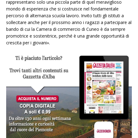
rappresentano solo una piccola parte di quel meraviglioso
mondo di esperienza che si costruisce nel fondamentale
percorso di alternanza scuola lavoro. Invito tutti gli istituti a
sollecitare anche per il prossimo anno i ragazzi a partecipare al
bando di cui la Camera di commercio di Cuneo è da sempre
promotrice e sostenitrice, perché è una grande opportunità di
crescita per i giovani».