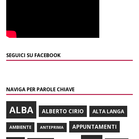
SEGUICI SU FACEBOOK
NAVIGA PER PAROLE CHIAVE
ALBA
ALBERTO CIRIO
ALTA LANGA
APPUNTAMENTI
AMBIENTE
ANTEPRIMA