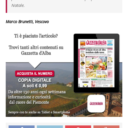
Natale.
Marco Brunetti, Vescovo