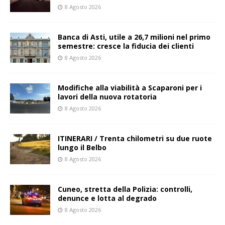
8 Agosto 2026
Banca di Asti, utile a 26,7 milioni nel primo
semestre: cresce la fiducia dei clienti
8 Agosto 2026
Modifiche alla viabilità a Scaparoni per i
lavori della nuova rotatoria
8 Agosto 2026
ITINERARI / Trenta chilometri su due ruote
lungo il Belbo
8 Agosto 2026
Cuneo, stretta della Polizia: controlli,
denunce e lotta al degrado
8 Agosto 2026