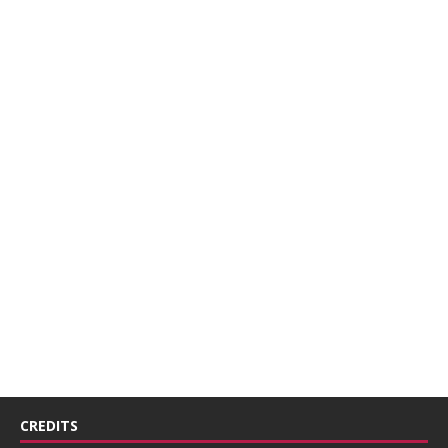
CREDITS