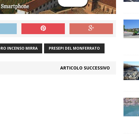
RO INCENSO MIRRA
PRESEPI DEL MONFERRATO
ARTICOLO SUCCESSIVO