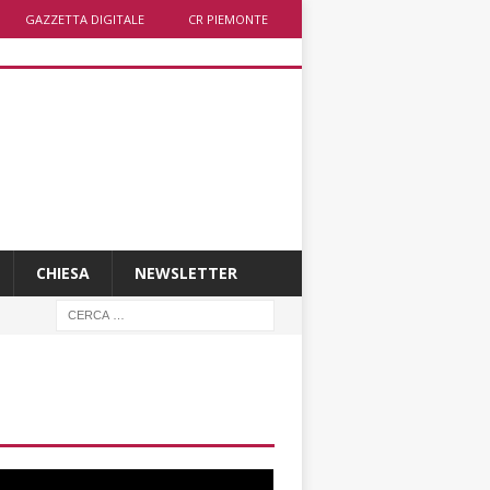
GAZZETTA DIGITALE
CR PIEMONTE
CHIESA
NEWSLETTER