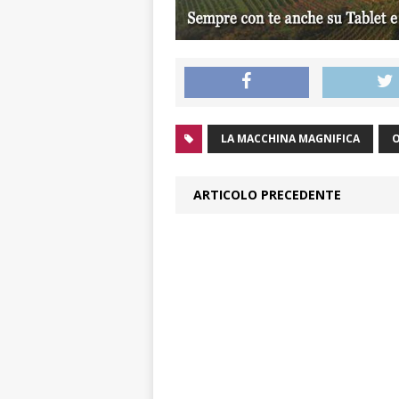
LA MACCHINA MAGNIFICA
O
ARTICOLO PRECEDENTE