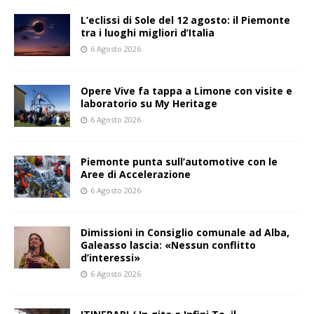
L’eclissi di Sole del 12 agosto: il Piemonte
tra i luoghi migliori d’Italia
6 Agosto 2026
Opere Vive fa tappa a Limone con visite e
laboratorio su My Heritage
6 Agosto 2026
Piemonte punta sull’automotive con le
Aree di Accelerazione
6 Agosto 2026
Dimissioni in Consiglio comunale ad Alba,
Galeasso lascia: «Nessun conflitto
d’interessi»
6 Agosto 2026