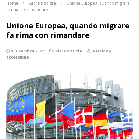
Home
Altre notizie
Unione Europea, quando migrare
fa rima con rimandare
Unione Europea, quando migrare
fa rima con rimandare
1 Dicembre 2022
Altre notizie
Versione
accessibile