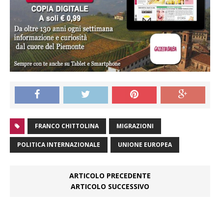
FRANCO CHITTOLINA
MIGRAZIONI
POLITICA INTERNAZIONALE
UNIONE EUROPEA
ARTICOLO PRECEDENTE
ARTICOLO SUCCESSIVO