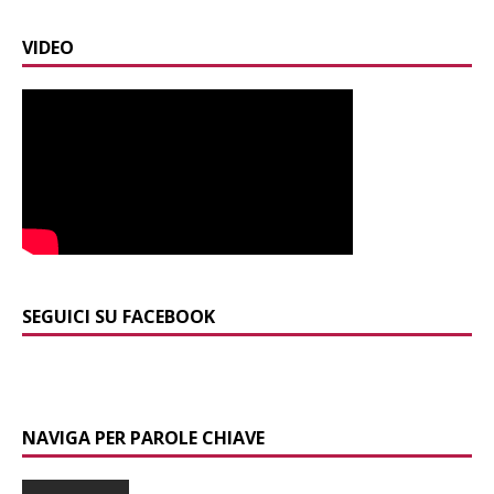
VIDEO
SEGUICI SU FACEBOOK
NAVIGA PER PAROLE CHIAVE