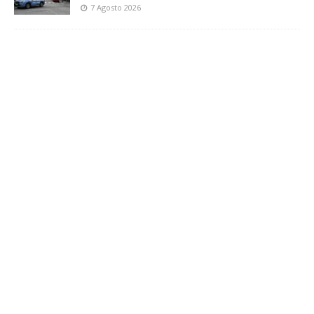
7 Agosto 2026