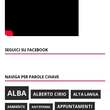
SEGUICI SU FACEBOOK
NAVIGA PER PAROLE CHIAVE
ALBA
ALBERTO CIRIO
ALTA LANGA
APPUNTAMENTI
AMBIENTE
ANTEPRIMA