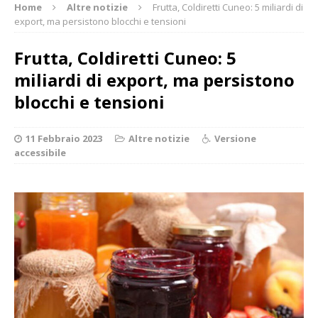
Home
Altre notizie
Frutta, Coldiretti Cuneo: 5 miliardi di
export, ma persistono blocchi e tensioni
Frutta, Coldiretti Cuneo: 5
miliardi di export, ma persistono
blocchi e tensioni
11 Febbraio 2023
Altre notizie
Versione
accessibile