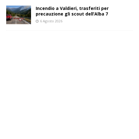
Incendio a Valdieri, trasferiti per
precauzione gli scout dell’Alba 7
6 Agosto 2026