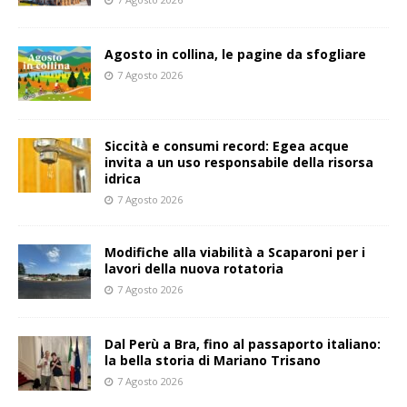
Agosto in collina, le pagine da sfogliare
7 Agosto 2026
Siccità e consumi record: Egea acque
invita a un uso responsabile della risorsa
idrica
7 Agosto 2026
Modifiche alla viabilità a Scaparoni per i
lavori della nuova rotatoria
7 Agosto 2026
​Dal Perù a Bra, fino al passaporto italiano:
la bella storia di Mariano Trisano
7 Agosto 2026