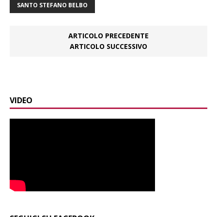
SANTO STEFANO BELBO
ARTICOLO PRECEDENTE
ARTICOLO SUCCESSIVO
VIDEO