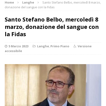
Home
Langhe
Santo Stefano Belbo, mercoledì 8 marzo,
donazione del sangue con la Fidas
Santo Stefano Belbo, mercoledì 8
marzo, donazione del sangue con
la Fidas
5 Marzo 2023
Langhe
,
Primo Piano
Versione
accessibile