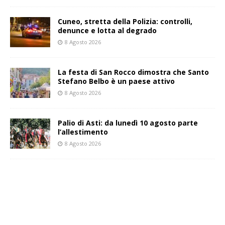
Cuneo, stretta della Polizia: controlli,
denunce e lotta al degrado
8 Agosto 2026
La festa di San Rocco dimostra che Santo
Stefano Belbo è un paese attivo
8 Agosto 2026
Palio di Asti: da lunedì 10 agosto parte
l’allestimento
8 Agosto 2026