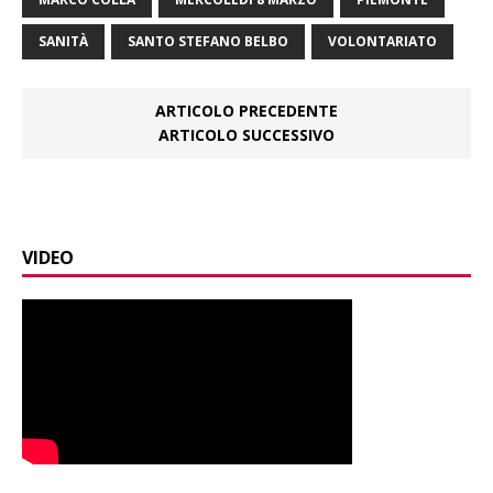
SANITÀ
SANTO STEFANO BELBO
VOLONTARIATO
ARTICOLO PRECEDENTE
ARTICOLO SUCCESSIVO
VIDEO