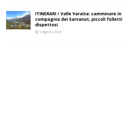
ITINERARI / Valle Varaita: camminare in
compagnia dei Sarvanot, piccoli folletti
dispettosi
5 Agosto 2026