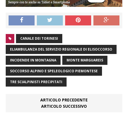
CANALE DEI TORINESI
ELIAMBULANZA DEL SERVIZIO REGIONALE DI ELISOCCORSO
INCIDENDE IN MONTAGNA
MONTE MARGUAREIS
SOCCORSO ALPINO E SPELEOLOGICO PIEMONTESE
TRE SCIALPINISTI PRECIPITATI
ARTICOLO PRECEDENTE
ARTICOLO SUCCESSIVO