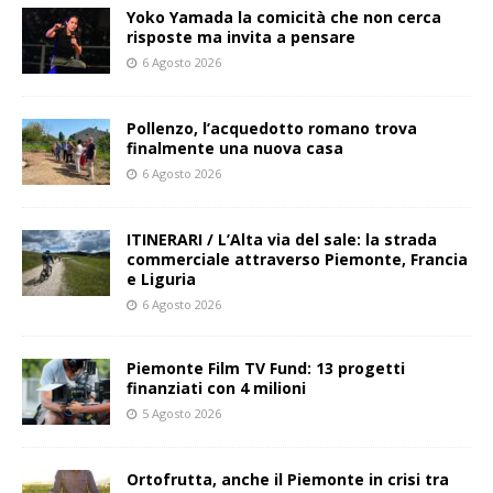
Yoko Yamada la comicità che non cerca
risposte ma invita a pensare
6 Agosto 2026
Pollenzo, l’acquedotto romano trova
finalmente una nuova casa
6 Agosto 2026
ITINERARI / L’Alta via del sale: la strada
commerciale attraverso Piemonte, Francia
e Liguria
6 Agosto 2026
Piemonte Film TV Fund: 13 progetti
finanziati con 4 milioni
5 Agosto 2026
Ortofrutta, anche il Piemonte in crisi tra