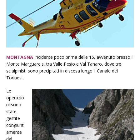
MONTAGNA
Incidente poco prima delle 15, avvenuto presso il
Monte Marguareis, tra Valle Pesio e Val Tanaro, dove tre
scialpinisti sono precipitati in discesa lungo il Canale dei
Torinesi.
Le
operazio
ni sono
state
gestite
congiunt
amente
dal