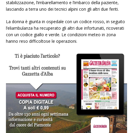
stabilizzazione, l’imbarellamento e l’imbarco della paziente,
lasciando a terra uno dei tecnici alpini con gli altri due feriti.
La donna è giunta in ospedale con un codice rosso, in seguito
l’eliambulanza ha recuperato gli altri due infortunati, ricoverati
con un codice giallo e verde. Le condizioni meteo in zona
hanno reso difficoltose le operazioni.