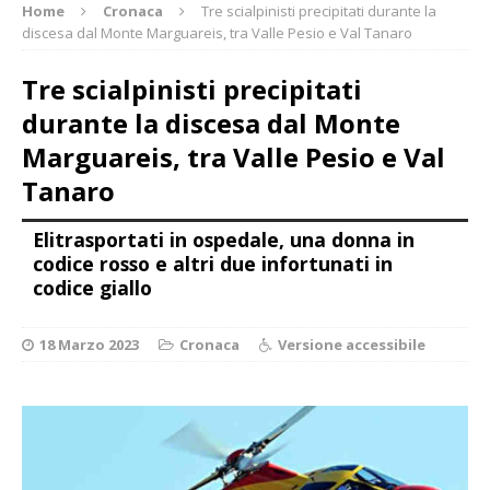
Home
Cronaca
Tre scialpinisti precipitati durante la
discesa dal Monte Marguareis, tra Valle Pesio e Val Tanaro
Tre scialpinisti precipitati
durante la discesa dal Monte
Marguareis, tra Valle Pesio e Val
Tanaro
Elitrasportati in ospedale, una donna in
codice rosso e altri due infortunati in
codice giallo
18 Marzo 2023
Cronaca
Versione accessibile