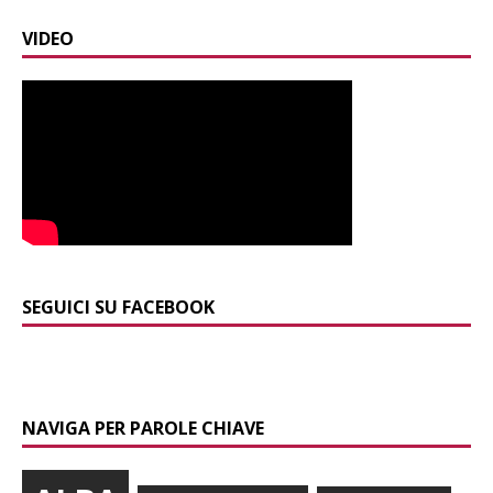
VIDEO
SEGUICI SU FACEBOOK
NAVIGA PER PAROLE CHIAVE