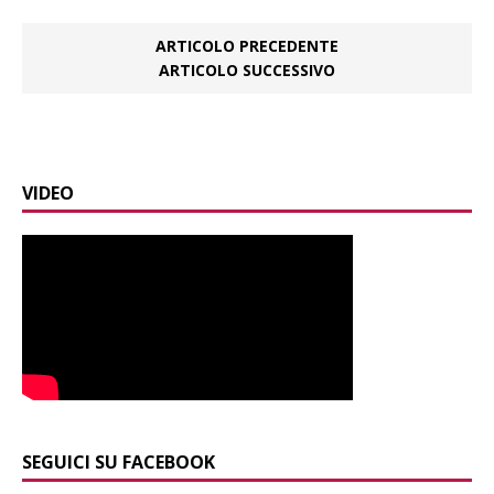
ARTICOLO PRECEDENTE
ARTICOLO SUCCESSIVO
VIDEO
SEGUICI SU FACEBOOK