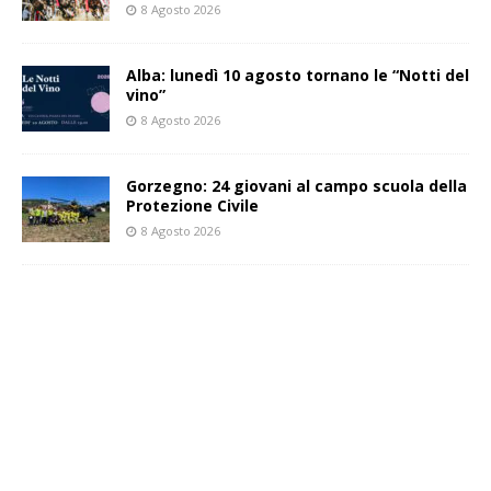
8 Agosto 2026
Alba: lunedì 10 agosto tornano le “Notti del
vino”
8 Agosto 2026
Gorzegno: 24 giovani al campo scuola della
Protezione Civile
8 Agosto 2026