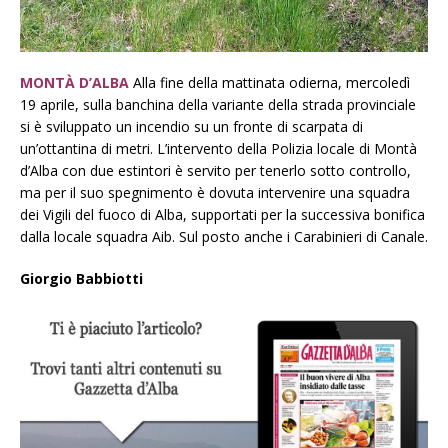
MONTÀ D’ALBA
Alla fine della mattinata odierna, mercoledì
19 aprile, sulla banchina della variante della strada provinciale
si è sviluppato un incendio su un fronte di scarpata di
un’ottantina di metri. L’intervento della Polizia locale di Montà
d’Alba con due estintori è servito per tenerlo sotto controllo,
ma per il suo spegnimento è dovuta intervenire una squadra
dei Vigili del fuoco di Alba, supportati per la successiva bonifica
dalla locale squadra Aib. Sul posto anche i Carabinieri di Canale.
Giorgio Babbiotti