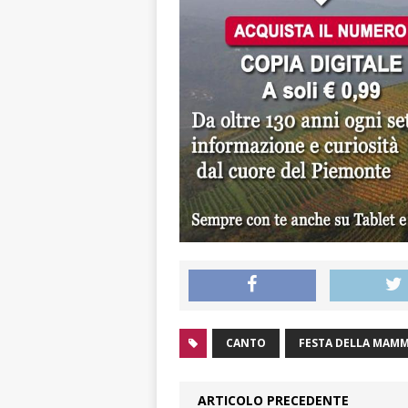
CANTO
FESTA DELLA MAM
ARTICOLO PRECEDENTE