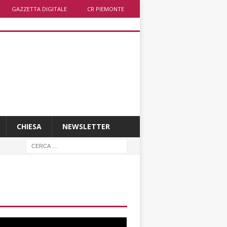
GAZZETTA DIGITALE
CR PIEMONTE
CHIESA
NEWSLETTER