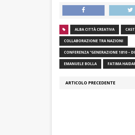
ALBA CITTÀ CREATIVA
CAST
COLLABORAZIONE TRA NAZIONI
CONFERENZA “GENERAZIONE 1810 – D
EMANUELE BOLLA
FATIMA HAIDA
ARTICOLO PRECEDENTE