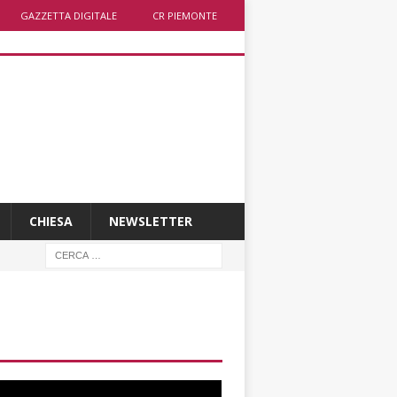
GAZZETTA DIGITALE
CR PIEMONTE
CHIESA
NEWSLETTER