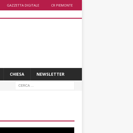
GAZZETTA DIGITALE
CR PIEMONTE
CHIESA
NEWSLETTER