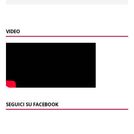
VIDEO
SEGUICI SU FACEBOOK