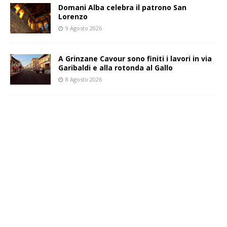
Domani Alba celebra il patrono San
Lorenzo
9 Agosto 2026
A Grinzane Cavour sono finiti i lavori in via
Garibaldi e alla rotonda al Gallo
8 Agosto 2026