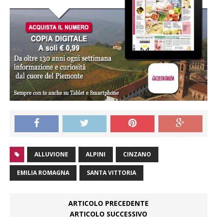
ALLUVIONE
ALPINI
CINZANO
EMILIA ROMAGNA
SANTA VITTORIA
ARTICOLO PRECEDENTE
ARTICOLO SUCCESSIVO