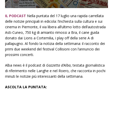
IL PODCAST
Nella puntata del 17 luglio una rapida carrellata
delle notizie principali in edicola: l’inchiesta sulla cultura e sui
cinema in Piemonte, il via libera all’ultimo lotto dell’autostrada
Asti-Cuneo, 750 kg di amianto rimossi a Bra, il cane guida
donato dai Lions a Cortemilia, i play off della serie A di
pallapugno. Al fondo la notizia della settimana: il racconto dei
primi due weekend del festival Collisioni con l’annuncio dei
prossimi concerti.
Alba news è il podcast di
Gazzetta d’Alba
, testata giornalistica
di riferimento nelle Langhe e nel Roero, che racconta in pochi
minuti le notizie più interessanti della settimana.
ASCOLTA LA PUNTATA: