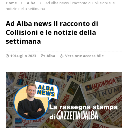
Home
Alba
Ad Alba news il racconto di Collisioni e le
notizie della settimana
Ad Alba news il racconto di
Collisioni e le notizie della
settimana
19 Luglio 2023
Alba
Versione accessibile