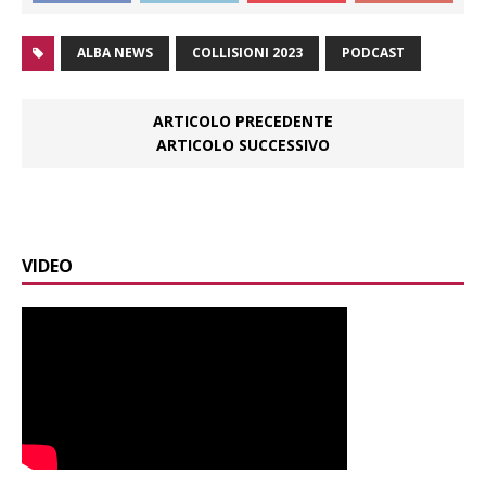
ALBA NEWS
COLLISIONI 2023
PODCAST
ARTICOLO PRECEDENTE
ARTICOLO SUCCESSIVO
VIDEO