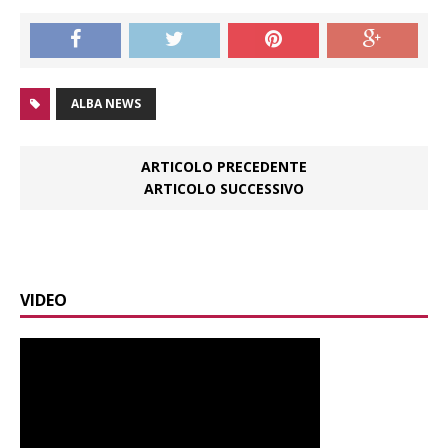
ALBA NEWS
ARTICOLO PRECEDENTE
ARTICOLO SUCCESSIVO
VIDEO