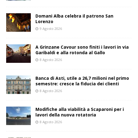
Domani Alba celebra il patrono San
Lorenzo
9 Agosto 2026
A Grinzane Cavour sono finiti i lavori in via
Garibaldi e alla rotonda al Gallo
8 Agosto 2026
Banca di Asti, utile a 26,7 milioni nel primo
semestre: cresce la fiducia dei clienti
8 Agosto 2026
Modifiche alla viabilità a Scaparoni per i
lavori della nuova rotatoria
8 Agosto 2026