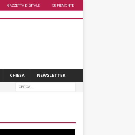
GAZZETTA DIGITALE
CR PIEMONTE
CHIESA
NEWSLETTER