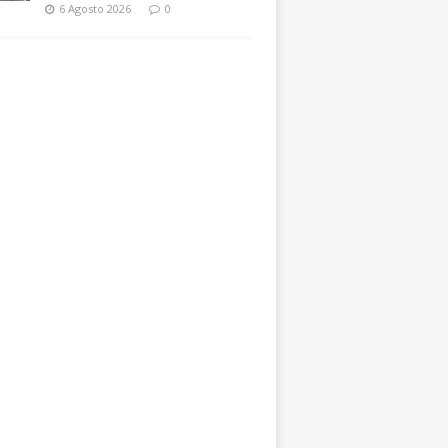
6 Agosto 2026
0