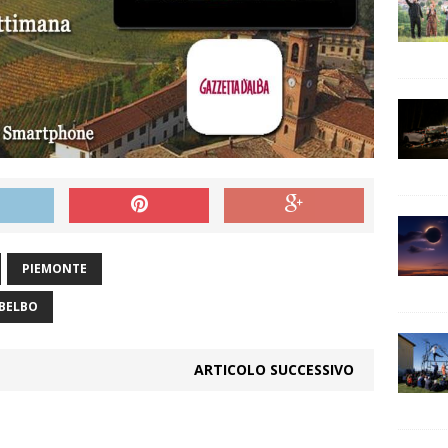
PIEMONTE
 BELBO
ARTICOLO SUCCESSIVO