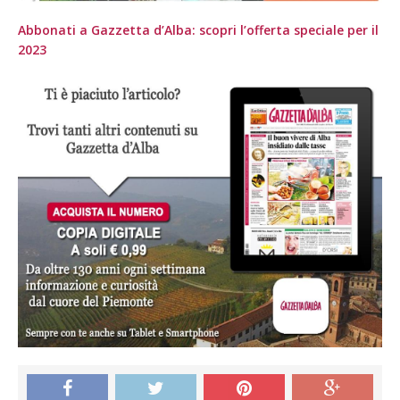
Abbonati a Gazzetta d’Alba: scopri l’offerta speciale per il
2023