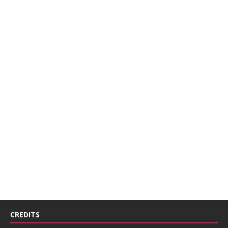
CREDITS