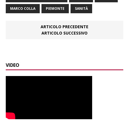
MARCO COLLA
PIEMONTE
SANITÀ
ARTICOLO PRECEDENTE
ARTICOLO SUCCESSIVO
VIDEO