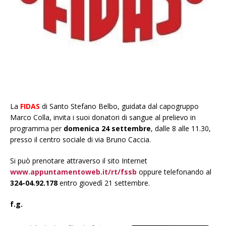
La
FIDAS
di Santo Stefano Belbo, guidata dal capogruppo
Marco Colla, invita i suoi donatori di sangue al prelievo in
programma per
domenica 24 settembre
, dalle 8 alle 11.30,
presso il centro sociale di via Bruno Caccia.
Si può prenotare attraverso il sito Internet
www.appuntamentoweb.it/rt/fssb
oppure telefonando al
324-04.92.178
entro giovedì 21 settembre.
f.g.