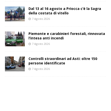
Dal 13 al 16 agosto a Priocca c’è la Sagra
della costata di vitello
7 Agosto 2026
Piemonte e carabinieri forestali, rinnovata
l’intesa anti incendi
7 Agosto 2026
Controlli straordinari ad Asti: oltre 150
persone identificate
7 Agosto 2026