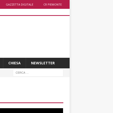
GAZZETTA DIGITALE
CR PIEMONTE
CHIESA
NEWSLETTER