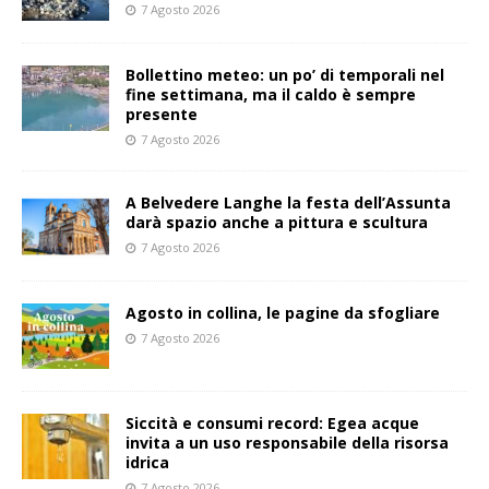
7 Agosto 2026
Bollettino meteo: un po’ di temporali nel
fine settimana, ma il caldo è sempre
presente
7 Agosto 2026
A Belvedere Langhe la festa dell’Assunta
darà spazio anche a pittura e scultura
7 Agosto 2026
Agosto in collina, le pagine da sfogliare
7 Agosto 2026
Siccità e consumi record: Egea acque
invita a un uso responsabile della risorsa
idrica
7 Agosto 2026