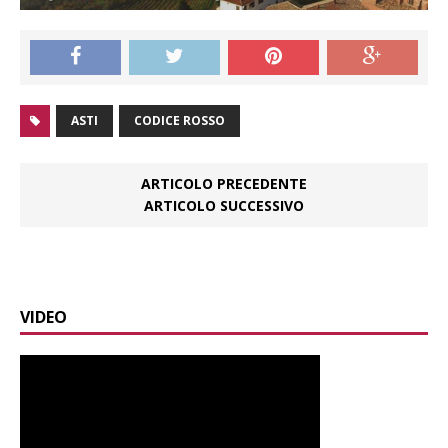
ASTI
CODICE ROSSO
ARTICOLO PRECEDENTE
ARTICOLO SUCCESSIVO
VIDEO