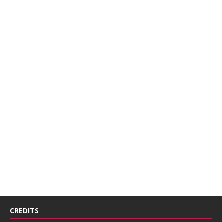
CREDITS