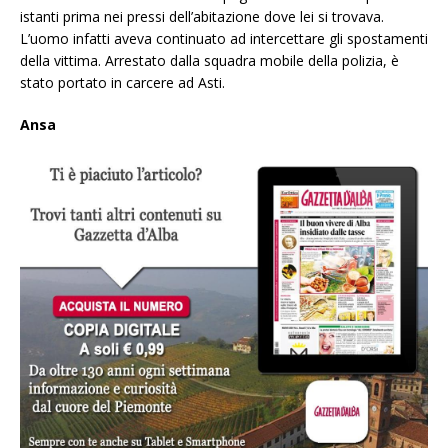
istanti prima nei pressi dell’abitazione dove lei si trovava.
L’uomo infatti aveva continuato ad intercettare gli spostamenti
della vittima. Arrestato dalla squadra mobile della polizia, è
stato portato in carcere ad Asti.
Ansa