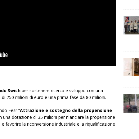
ndo Swich
per sostenere ricerca e sviluppo con una
 250 milioni di euro e una prima fase da 80 milioni.
ndo Fesr “
Attrazione e sostegno della propensione
on una dotazione di 35 milioni per rilanciare la propensione
e favorire la riconversione industriale e la riqualificazione