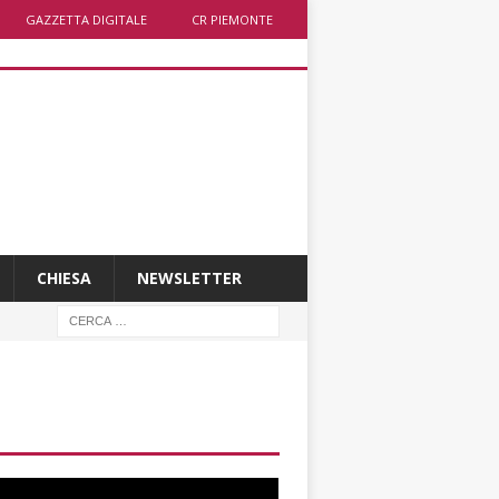
GAZZETTA DIGITALE
CR PIEMONTE
CHIESA
NEWSLETTER