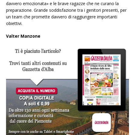
davvero emozionata» e le brave ragazze che ne curano la
preparazione. Grande soddisfazione tra i genitori presenti, per
un team che promette davvero di raggiungere importanti
obiettivi.
Valter Manzone