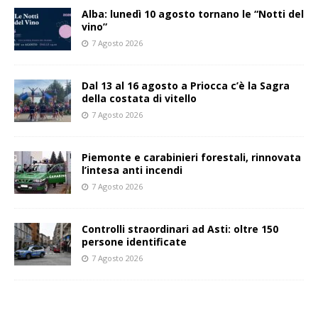
Alba: lunedì 10 agosto tornano le “Notti del
vino”
7 Agosto 2026
Dal 13 al 16 agosto a Priocca c’è la Sagra
della costata di vitello
7 Agosto 2026
Piemonte e carabinieri forestali, rinnovata
l’intesa anti incendi
7 Agosto 2026
Controlli straordinari ad Asti: oltre 150
persone identificate
7 Agosto 2026