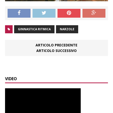
GINNASTICA RITMICA
NARZOLE
ARTICOLO PRECEDENTE
ARTICOLO SUCCESSIVO
VIDEO