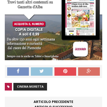
CINEMA MORETTA
ARTICOLO PRECEDENTE
ARTICOLO SUCCESSIVO