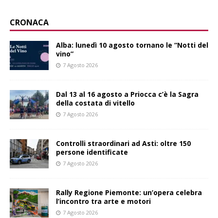
CRONACA
Alba: lunedì 10 agosto tornano le “Notti del
vino”
7 Agosto 2026
Dal 13 al 16 agosto a Priocca c’è la Sagra
della costata di vitello
7 Agosto 2026
Controlli straordinari ad Asti: oltre 150
persone identificate
7 Agosto 2026
Rally Regione Piemonte: un’opera celebra
l’incontro tra arte e motori
7 Agosto 2026