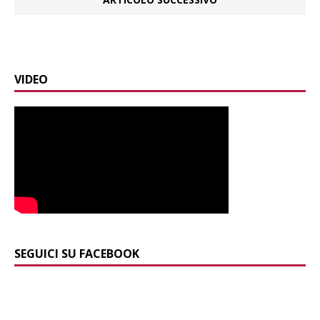
VIDEO
SEGUICI SU FACEBOOK