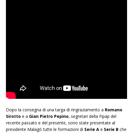
Dopo la consegna di una targa di ringraziamento a
Romano
Sirotto
e a
Gian Pietro Pepino
, segretari della Fipap del
recente passato e del presente, sono state presentate al
presidente Malagò tutte le formazioni di
Serie A
e
Serie B
che