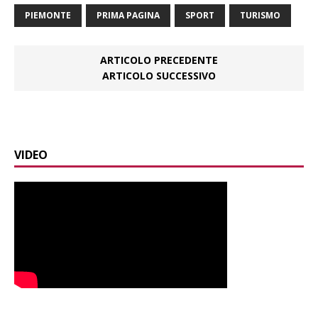
PIEMONTE
PRIMA PAGINA
SPORT
TURISMO
ARTICOLO PRECEDENTE
ARTICOLO SUCCESSIVO
VIDEO