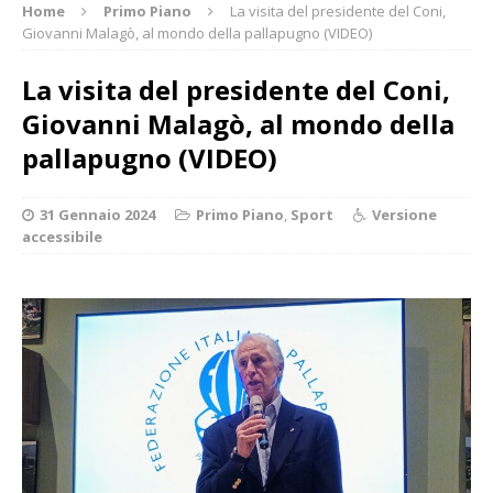
Home
Primo Piano
La visita del presidente del Coni,
Giovanni Malagò, al mondo della pallapugno (VIDEO)
La visita del presidente del Coni,
Giovanni Malagò, al mondo della
pallapugno (VIDEO)
31 Gennaio 2024
Primo Piano
,
Sport
Versione
accessibile