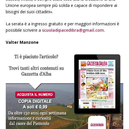
Unione europea sempre più solida e capace di rispondere ai
bisogni dei suoi cittadini».
La serata è a ingresso gratuito e per maggiori informazioni è
possibile scrivere a
scuoladipacedibra@gmail.com
.
Valter Manzone