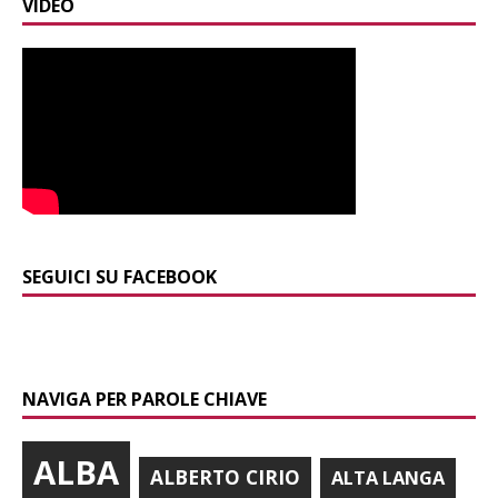
VIDEO
SEGUICI SU FACEBOOK
NAVIGA PER PAROLE CHIAVE
ALBA
ALBERTO CIRIO
ALTA LANGA