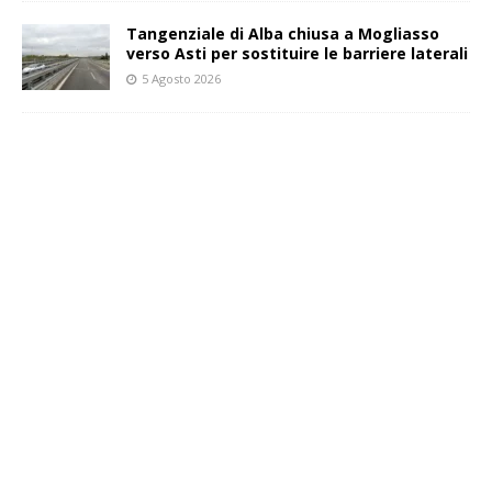
Tangenziale di Alba chiusa a Mogliasso
verso Asti per sostituire le barriere laterali
5 Agosto 2026