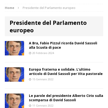
Home
Presidente del Parlamento europeo
Presidente del Parlamento
europeo
A Bra, Fabio Pizzul ricorda David Sassoli
alla Scuola di pace
20 Febbraio 2024
Europa fraterna e solidale. L’ultimo
articolo di David Sassoli per Vita pastorale
15 Gennaio 2022
Le parole del presidente Alberto Cirio sulla
scomparsa di David Sassoli
11 Gennaio 2022