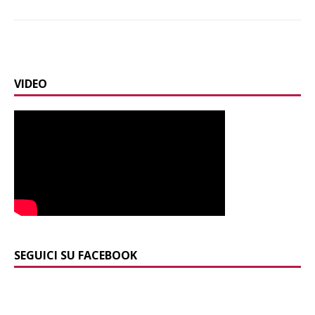
VIDEO
SEGUICI SU FACEBOOK