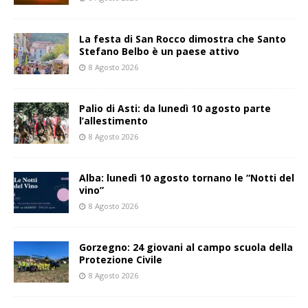
La festa di San Rocco dimostra che Santo
Stefano Belbo è un paese attivo
8 Agosto 2026
Palio di Asti: da lunedì 10 agosto parte
l’allestimento
8 Agosto 2026
Alba: lunedì 10 agosto tornano le “Notti del
vino”
8 Agosto 2026
Gorzegno: 24 giovani al campo scuola della
Protezione Civile
8 Agosto 2026