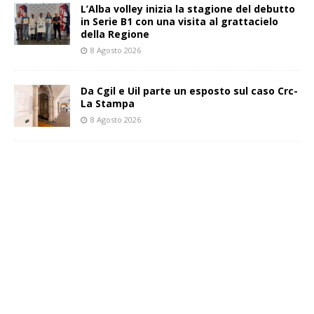
L’Alba volley inizia la stagione del debutto
in Serie B1 con una visita al grattacielo
della Regione
8 Agosto 2026
Da Cgil e Uil parte un esposto sul caso Crc-
La Stampa
8 Agosto 2026