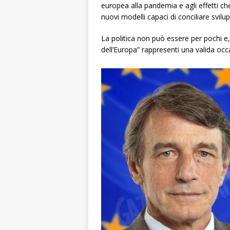
europea alla pandemia e agli effetti c
nuovi modelli capaci di conciliare svilup
La politica non può essere per pochi e
dell’Europa” rappresenti una valida occ