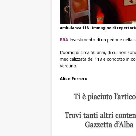
ambulanza 118 - immagine di repertori
BRA
Investimento di un pedone nella se
L’uomo di circa 50 anni, di cui non son
medicalizzata del 118 e condotto in cod
Verduno.
Alice Ferrero