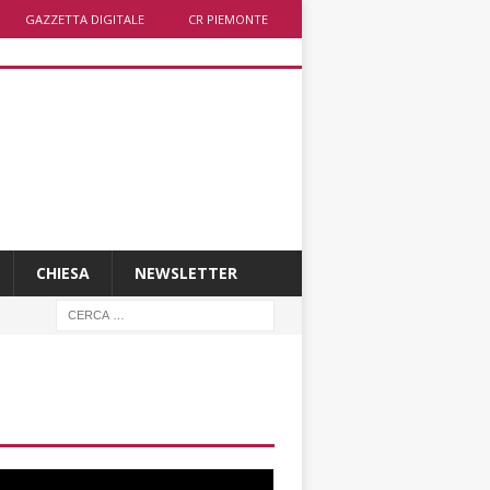
GAZZETTA DIGITALE
CR PIEMONTE
CHIESA
NEWSLETTER