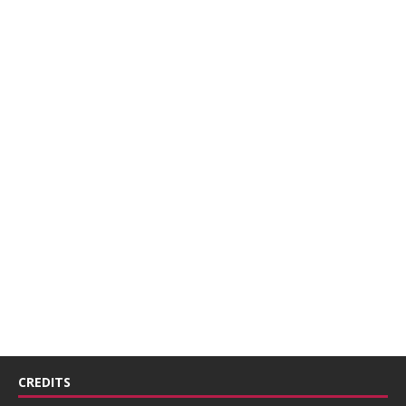
CREDITS