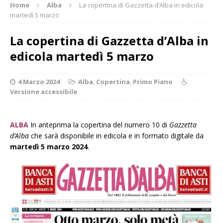
Home
Alba
La copertina di Gazzetta d’Alba in edicola
martedì 5 marzo
La copertina di Gazzetta d’Alba in
edicola martedì 5 marzo
4 Marzo 2024
Alba
,
Copertina
,
Primo Piano
Versione accessibile
ALBA
In anteprima la copertina del numero 10 di
Gazzetta
d’Alba
che sarà disponibile in edicola e in formato digitale da
martedì 5 marzo 2024
.