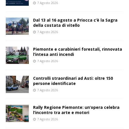
7 Agosto 2026
Dal 13 al 16 agosto a Priocca c’è la Sagra
della costata di vitello
7 Agosto 2026
Piemonte e carabinieri forestali, rinnovata
l’intesa anti incendi
7 Agosto 2026
Controlli straordinari ad Asti: oltre 150
persone identificate
7 Agosto 2026
Rally Regione Piemonte: un’opera celebra
l’incontro tra arte e motori
7 Agosto 2026