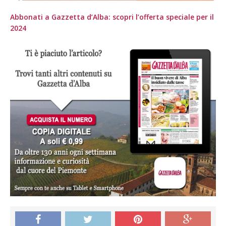
Abbonati a Gazzetta d’Alba: scopri l’offerta speciale per il
2024