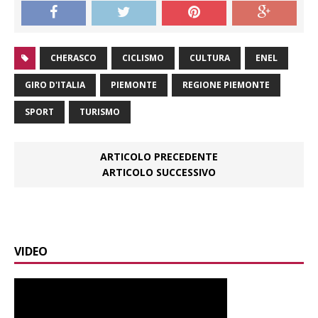
CHERASCO
CICLISMO
CULTURA
ENEL
GIRO D'ITALIA
PIEMONTE
REGIONE PIEMONTE
SPORT
TURISMO
ARTICOLO PRECEDENTE
ARTICOLO SUCCESSIVO
VIDEO