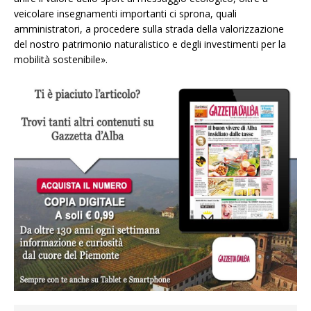
veicolare insegnamenti importanti ci sprona, quali
amministratori, a procedere sulla strada della valorizzazione
del nostro patrimonio naturalistico e degli investimenti per la
mobilità sostenibile».