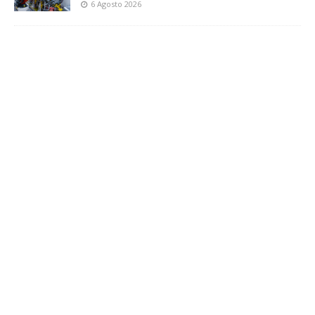
6 Agosto 2026