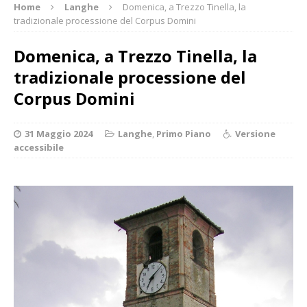
Home
Langhe
Domenica, a Trezzo Tinella, la
tradizionale processione del Corpus Domini
Domenica, a Trezzo Tinella, la
tradizionale processione del
Corpus Domini
31 Maggio 2024
Langhe
,
Primo Piano
Versione
accessibile