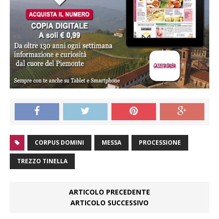
CORPUS DOMINI
MESSA
PROCESSIONE
TREZZO TINELLA
ARTICOLO PRECEDENTE
ARTICOLO SUCCESSIVO