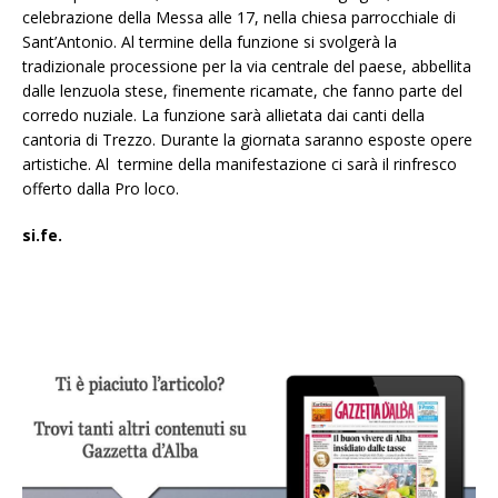
celebrazione della Messa alle 17, nella chiesa parrocchiale di
Sant’Antonio. Al termine della funzione si svolgerà la
tradizionale processione per la via centrale del paese, abbellita
dalle lenzuola stese, finemente ricamate, che fanno parte del
corredo nuziale. La funzione sarà allietata dai canti della
cantoria di Trezzo. Durante la giornata saranno esposte opere
artistiche. Al termine della manifestazione ci sarà il rinfresco
offerto dalla Pro loco.
si.fe.