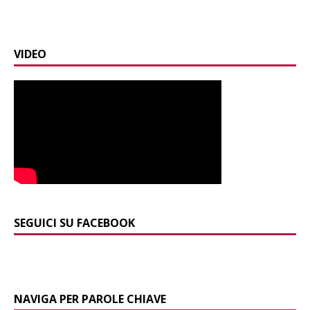
VIDEO
SEGUICI SU FACEBOOK
NAVIGA PER PAROLE CHIAVE