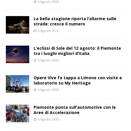
6 Agosto 2026
La bella stagione riporta l’allarme sulle
strade: cresce il numero
6 Agosto 2026
L’eclissi di Sole del 12 agosto: il Piemonte
tra i luoghi migliori d’Italia
6 Agosto 2026
Opere Vive fa tappa a Limone con visite e
laboratorio su My Heritage
6 Agosto 2026
Piemonte punta sull’automotive con le
Aree di Accelerazione
6 Agosto 2026