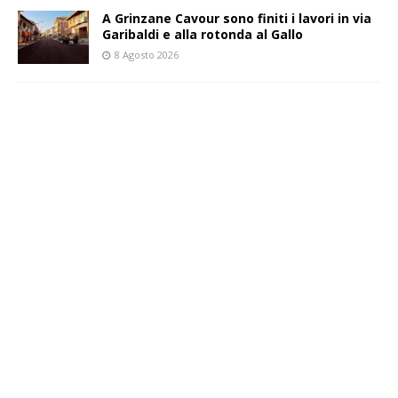
A Grinzane Cavour sono finiti i lavori in via
Garibaldi e alla rotonda al Gallo
8 Agosto 2026