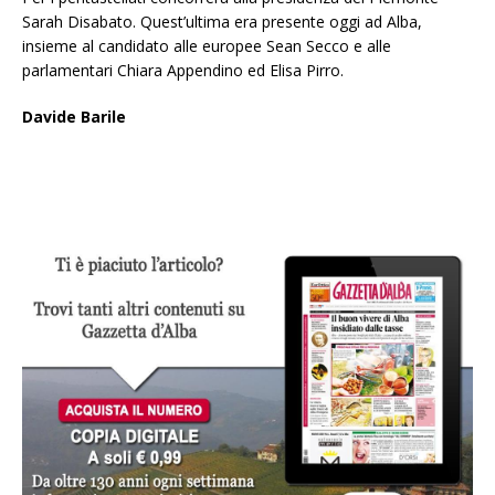
Sarah Disabato. Quest’ultima era presente oggi ad Alba,
insieme al candidato alle europee Sean Secco e alle
parlamentari Chiara Appendino ed Elisa Pirro.
Davide Barile