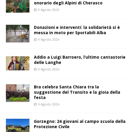
onorario degli Alpini di Cherasco
9 Agosto 2026
Donazioni e interventi: la solidarietà si è
messa in moto per Sportabili Alba
9 Agosto 2026
Addio a Luigi Barroero, l’ultimo cantastorie
delle Langhe
9 Agosto 2026
Bra celebra Santa Chiara tra la
suggestione del Transito e la gioia della
festa
9 Agosto 2026
Gorzegno: 24 giovani al campo scuola della
Protezione Civile