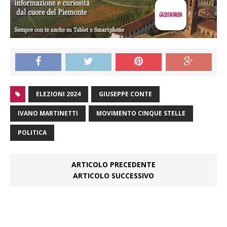
ELEZIONI 2024
GIUSEPPE CONTE
IVANO MARTINETTI
MOVIMENTO CINQUE STELLE
POLITICA
ARTICOLO PRECEDENTE
ARTICOLO SUCCESSIVO