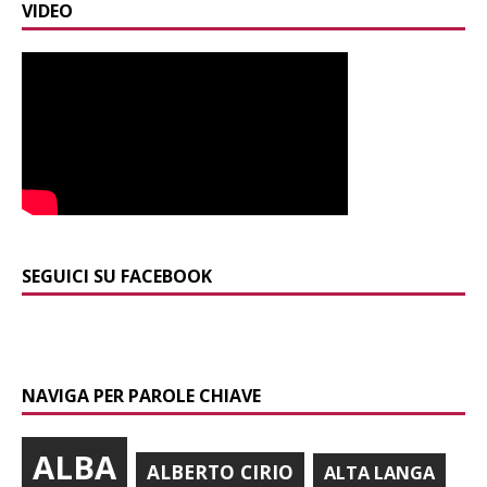
VIDEO
SEGUICI SU FACEBOOK
NAVIGA PER PAROLE CHIAVE
ALBA
ALBERTO CIRIO
ALTA LANGA