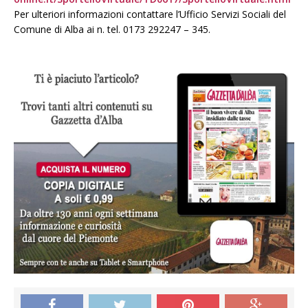
Per ulteriori informazioni contattare l’Ufficio Servizi Sociali del
Comune di Alba ai n. tel. 0173 292247 – 345.