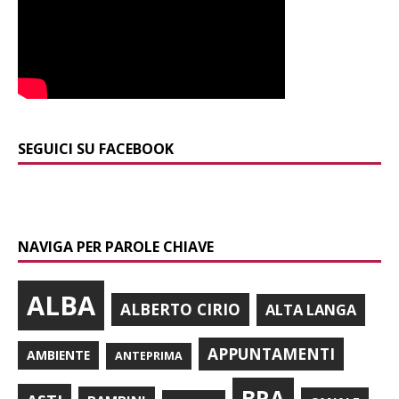
SEGUICI SU FACEBOOK
NAVIGA PER PAROLE CHIAVE
ALBA
ALBERTO CIRIO
ALTA LANGA
APPUNTAMENTI
AMBIENTE
ANTEPRIMA
BRA