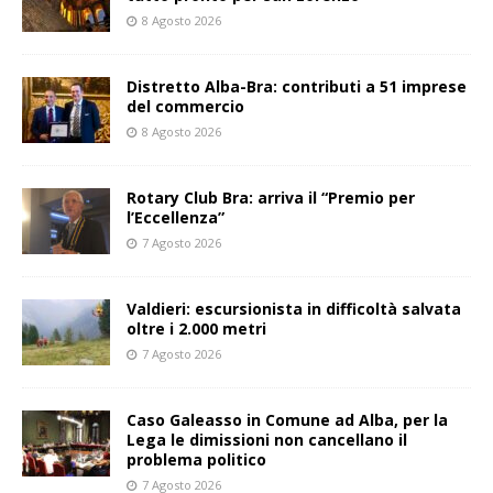
8 Agosto 2026
Distretto Alba-Bra: contributi a 51 imprese
del commercio
8 Agosto 2026
Rotary Club Bra: arriva il “Premio per
l’Eccellenza”
7 Agosto 2026
Valdieri: escursionista in difficoltà salvata
oltre i 2.000 metri
7 Agosto 2026
Caso Galeasso in Comune ad Alba, per la
Lega le dimissioni non cancellano il
problema politico
7 Agosto 2026