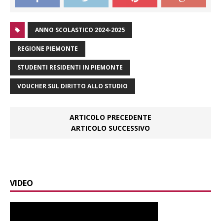
ANNO SCOLASTICO 2024-2025
REGIONE PIEMONTE
STUDENTI RESIDENTI IN PIEMONTE
VOUCHER SUL DIRITTO ALLO STUDIO
ARTICOLO PRECEDENTE
ARTICOLO SUCCESSIVO
VIDEO