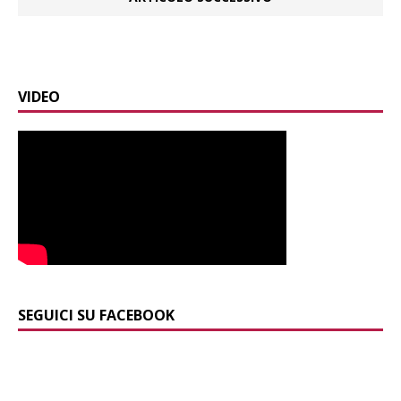
VIDEO
SEGUICI SU FACEBOOK