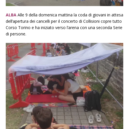
ALBA
Alle 9 della domenica mattina la coda di giovani in attesa
dell’apertura dei cancelli per il concerto di Collisioni copre tutto
Corso Torino e ha iniziato verso l’arena con una seconda Serie
di persone.