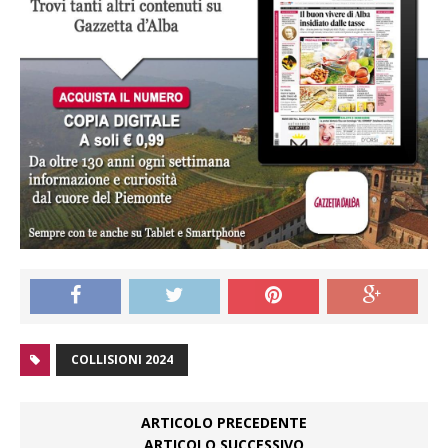
COLLISIONI 2024
ARTICOLO PRECEDENTE
ARTICOLO SUCCESSIVO