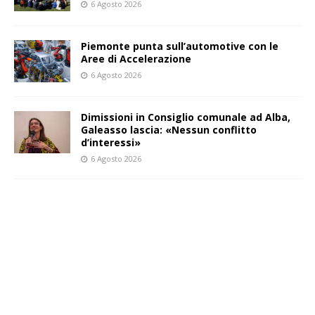
6 Agosto 2026
Piemonte punta sull’automotive con le
Aree di Accelerazione
6 Agosto 2026
Dimissioni in Consiglio comunale ad Alba,
Galeasso lascia: «Nessun conflitto
d’interessi»
6 Agosto 2026