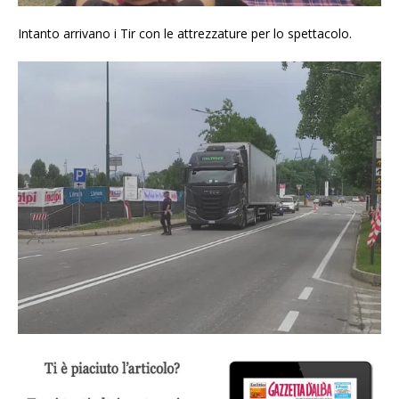
Intanto arrivano i Tir con le attrezzature per lo spettacolo.