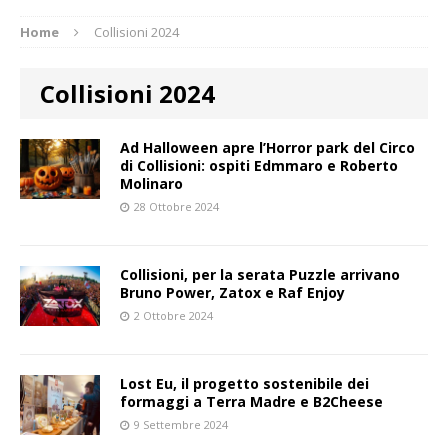
Home
Collisioni 2024
Collisioni 2024
Ad Halloween apre l’Horror park del Circo
di Collisioni: ospiti Edmmaro e Roberto
Molinaro
28 Ottobre 2024
Collisioni, per la serata Puzzle arrivano
Bruno Power, Zatox e Raf Enjoy
2 Ottobre 2024
Lost Eu, il progetto sostenibile dei
formaggi a Terra Madre e B2Cheese
9 Settembre 2024