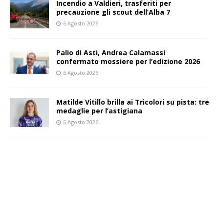
Incendio a Valdieri, trasferiti per
precauzione gli scout dell’Alba 7
6 Agosto 2026
Palio di Asti, Andrea Calamassi
confermato mossiere per l’edizione 2026
6 Agosto 2026
Matilde Vitillo brilla ai Tricolori su pista: tre
medaglie per l’astigiana
6 Agosto 2026