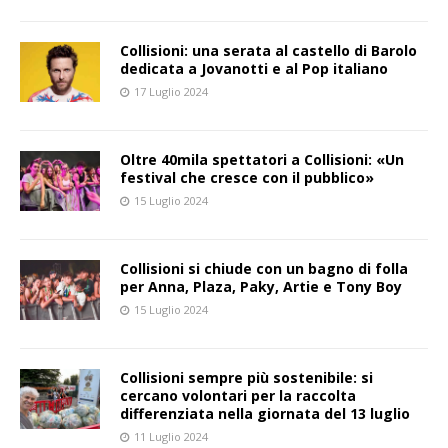
Collisioni: una serata al castello di Barolo
dedicata a Jovanotti e al Pop italiano
17 Luglio 2024
Oltre 40mila spettatori a Collisioni: «Un
festival che cresce con il pubblico»
15 Luglio 2024
Collisioni si chiude con un bagno di folla
per Anna, Plaza, Paky, Artie e Tony Boy
15 Luglio 2024
Collisioni sempre più sostenibile: si
cercano volontari per la raccolta
differenziata nella giornata del 13 luglio
11 Luglio 2024