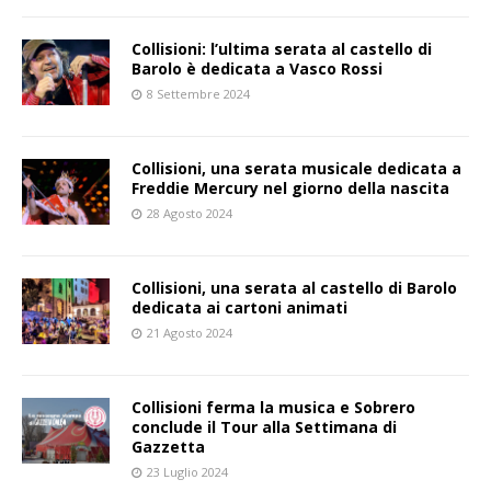
Collisioni: l’ultima serata al castello di
Barolo è dedicata a Vasco Rossi
8 Settembre 2024
Collisioni, una serata musicale dedicata a
Freddie Mercury nel giorno della nascita
28 Agosto 2024
Collisioni, una serata al castello di Barolo
dedicata ai cartoni animati
21 Agosto 2024
Collisioni ferma la musica e Sobrero
conclude il Tour alla Settimana di
Gazzetta
23 Luglio 2024