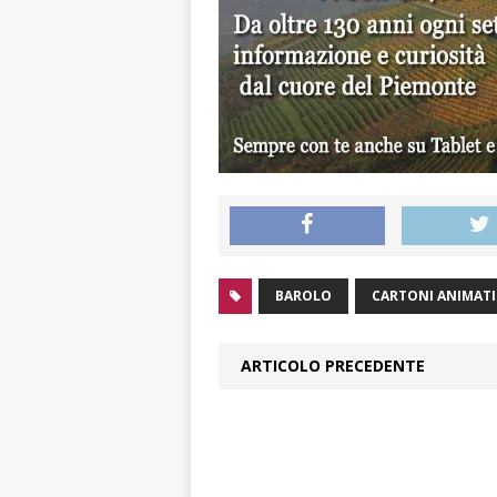
BAROLO
CARTONI ANIMATI
ARTICOLO PRECEDENTE