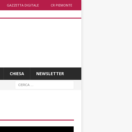
GAZZETTA DIGITALE
CR PIEMONTE
CHIESA
NEWSLETTER