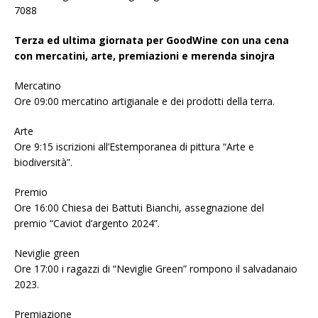
7088
Terza ed ultima giornata per GoodWine con una cena
con mercatini, arte, premiazioni e merenda sinojra
Mercatino
Ore 09:00 mercatino artigianale e dei prodotti della terra.
Arte
Ore 9:15 iscrizioni all’Estemporanea di pittura “Arte e
biodiversità”.
Premio
Ore 16:00 Chiesa dei Battuti Bianchi, assegnazione del
premio “Caviot d’argento 2024”.
Neviglie green
Ore 17:00 i ragazzi di “Neviglie Green” rompono il salvadanaio
2023.
Premiazione