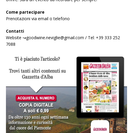
Come partecipare
Prenotazioni via email o telefono
Contatti
Website ↝goodwine.neviglie@gmail.com / Tel: +39 333 252
7088