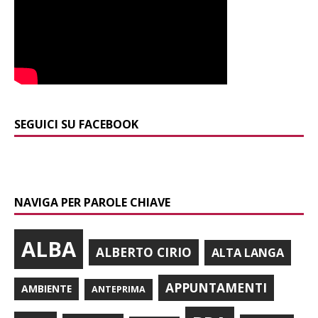
SEGUICI SU FACEBOOK
NAVIGA PER PAROLE CHIAVE
ALBA
ALBERTO CIRIO
ALTA LANGA
APPUNTAMENTI
AMBIENTE
ANTEPRIMA