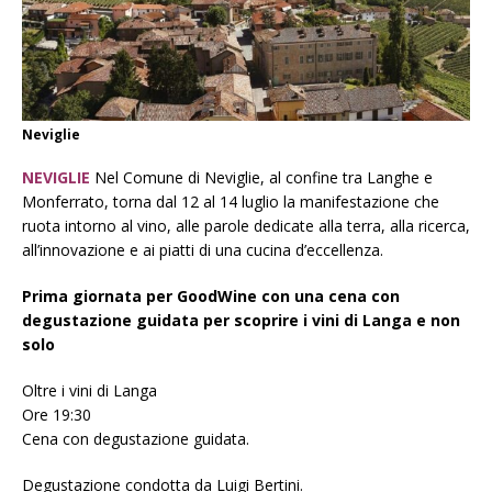
Neviglie
NEVIGLIE
Nel Comune di Neviglie, al confine tra Langhe e
Monferrato, t
orna dal 12 al 14 luglio la manifestazione che
ruota intorno al vino, alle parole dedicate alla terra, alla ricerca,
all’innovazione e ai piatti di una cucina d’eccellenza.
Prima giornata per GoodWine con una cena con
degustazione guidata per scoprire i vini di Langa e non
solo
Oltre i vini di Langa
Ore 19:30
Cena con degustazione guidata.
Degustazione condotta da Luigi Bertini.