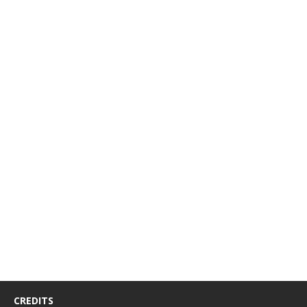
CREDITS