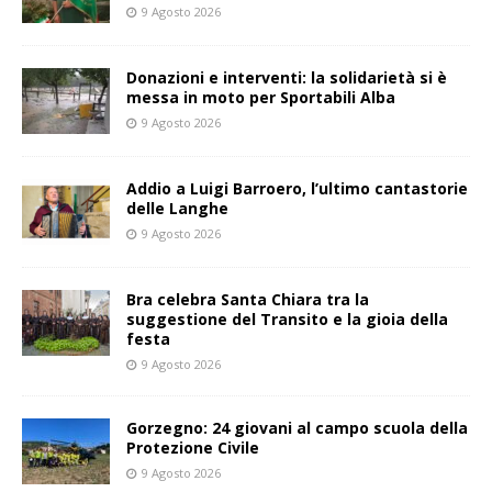
9 Agosto 2026
Donazioni e interventi: la solidarietà si è
messa in moto per Sportabili Alba
9 Agosto 2026
Addio a Luigi Barroero, l’ultimo cantastorie
delle Langhe
9 Agosto 2026
Bra celebra Santa Chiara tra la
suggestione del Transito e la gioia della
festa
9 Agosto 2026
Gorzegno: 24 giovani al campo scuola della
Protezione Civile
9 Agosto 2026